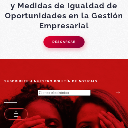
y Medidas de Igualdad de
Oportunidades en la Gestión
Empresarial
DESCARGAR
SUSCRÍBETE A NUESTRO BOLETÍN DE NOTICIAS