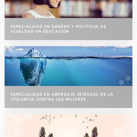
ESPECIALIDAD EN GÉNERO Y POLÍTICAS DE
IGUALDAD EN EDUCACIÓN
ESPECIALIDAD EN ABORDAJE INTEGRAL DE LA
VIOLENCIA CONTRA LAS MUJERES