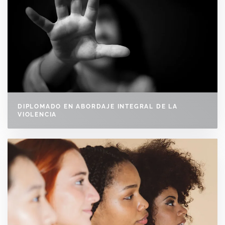
DIPLOMADO EN ABORDAJE INTEGRAL DE LA
VIOLENCIA