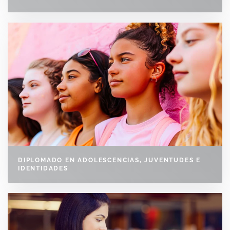
DIPLOMADO EN ADOLESCENCIAS, JUVENTUDES E
IDENTIDADES