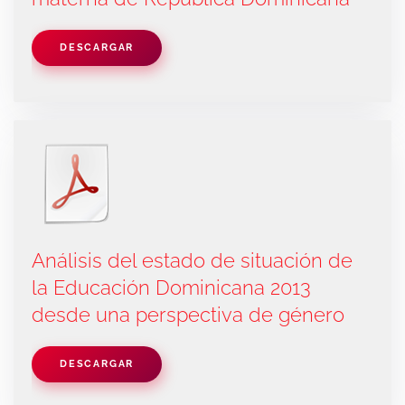
DESCARGAR
Análisis del estado de situación de
la Educación Dominicana 2013
desde una perspectiva de género
DESCARGAR