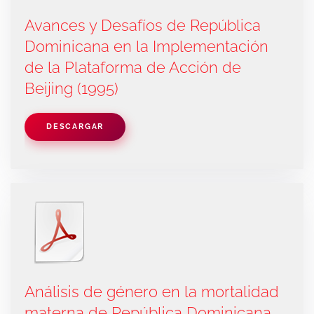
Avances y Desafíos de República
Dominicana en la Implementación
de la Plataforma de Acción de
Beijing (1995)
DESCARGAR
Análisis de género en la mortalidad
materna de República Dominicana