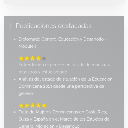
Publicaciones destacadas
Diplomado Género, Educación y Desarrollo -
Módulo I
Entendiendo el género en la vida de maestras,
maestros y estudiantado
Análisis del estado de situación de la Educación
Dominicana 2013 desde una perspectiva de
género
Trata de Mujeres Dominicanas en Costa Rica,
Suiza y España en el Marco de los Estudios de
Género, Migración y Desarrollo