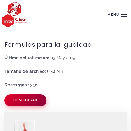
Skip to main content
MENÚ
Formulas para la igualdad
Última actualización:
03 May 2019
Tamaño de archivo:
6.54 MB
Descargas :
956
DESCARGAR