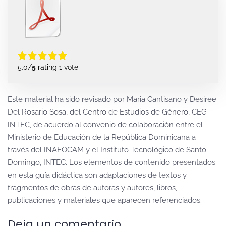
5.0/
5
rating 1 vote
Este material ha sido revisado por Maria Cantisano y Desiree
Del Rosario Sosa, del Centro de Estudios de Género, CEG-
INTEC, de acuerdo al convenio de colaboración entre el
Ministerio de Educación de la República Dominicana a
través del INAFOCAM y el Instituto Tecnológico de Santo
Domingo, INTEC. Los elementos de contenido presentados
en esta guía didáctica son adaptaciones de textos y
fragmentos de obras de autoras y autores, libros,
publicaciones y materiales que aparecen referenciados.
Deja un comentario