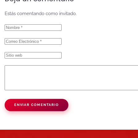
Estás comentando como invitado.
ENVIAR COMENTARIO