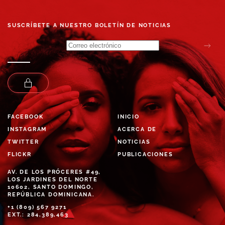
SUSCRÍBETE A NUESTRO BOLETÍN DE NOTICIAS
FACEBOOK
INICIO
INSTAGRAM
ACERCA DE
TWITTER
NOTICIAS
FLICKR
PUBLICACIONES
AV. DE LOS PRÓCERES #49,
LOS JARDINES DEL NORTE
10602, SANTO DOMINGO,
REPÚBLICA DOMINICANA.
+1 (809) 567 9271
EXT.: 284,389,463