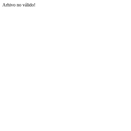
Arhivo no válido!