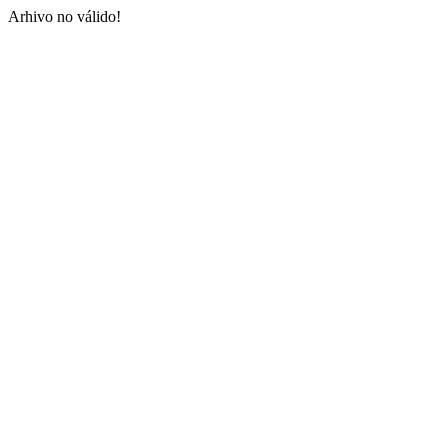
Arhivo no válido!